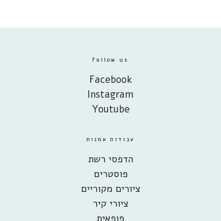
Follow us
Facebook
Instagram
Youtube
עבודות אמנות
הדפסי רשת
פוסטרים
ציורים מקוריים
ציורי קיר
פופאית