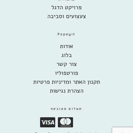
פרויקט הדגל
צעצועים וסביבה
Popeyit
אודות
בלוג
צור קשר
פורטפוליו
תקנון האתר ומדיניות פרטיות
הצהרת נגישות
תשלום מאובטח