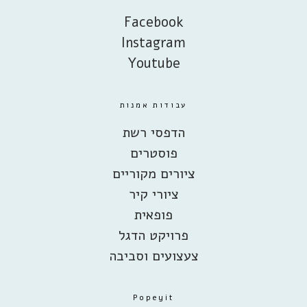
Facebook
Instagram
Youtube
Facebook
Instagram
Youtube
עבודות אמנות
הדפסי רשת
פוסטרים
ציורים מקוריים
ציורי קיר
פופאית
פרויקט הדגל
צעצועים וסביבה
Popeyit