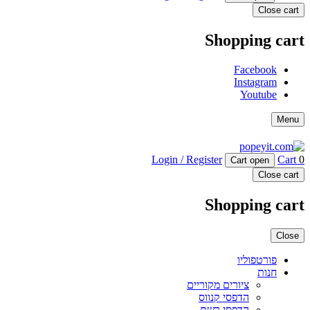
Close cart
Shopping cart
Facebook
Instagram
Youtube
Menu
Login / Register
Cart
0
Cart open
Close cart
Shopping cart
Close
פורטפוליו
חנות
ציורים מקוריים
הדפסי קנווס
הדפסי רשת