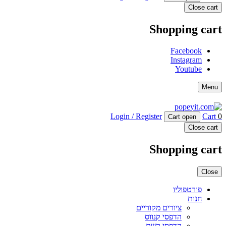
Close cart
Shopping cart
Facebook
Instagram
Youtube
Menu
Login / Register
Cart
0
Cart open
Close cart
Shopping cart
Close
פורטפוליו
חנות
ציורים מקוריים
הדפסי קנווס
הדפסי רשת