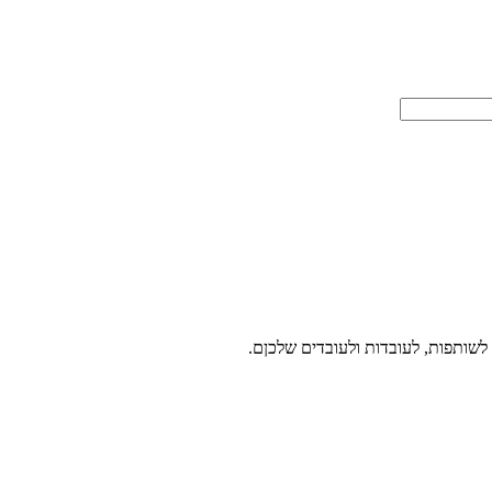
 לשותפות, לעובדות ולעובדים שלכןם.