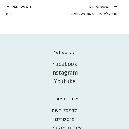
הפוסט הקודם
הפוסט הבא
סדנה לעיצוב מראת צעצועים
בית
Follow us
Facebook
Instagram
Youtube
עבודות אמנות
הדפסי רשת
פוסטרים
ציורים מקוריים