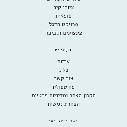
ציורי קיר
פופאית
פרויקט הדגל
צעצועים וסביבה
Popeyit
אודות
בלוג
צור קשר
פורטפוליו
תקנון האתר ומדיניות פרטיות
הצהרת נגישות
תשלום מאובטח