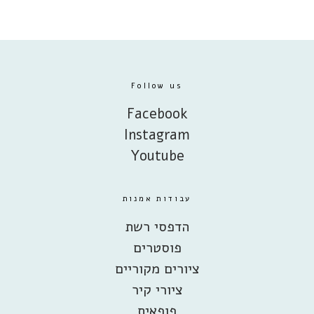
Follow us
Facebook
Instagram
Youtube
עבודות אמנות
הדפסי רשת
פוסטרים
ציורים מקוריים
ציורי קיר
פופאית