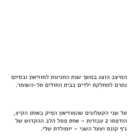
המיצב הוצג במשך שנת החגיגות למוזיאון ובסיום
נתרם למחלקת ילדים בבית החולים תל-השומר.
על שני הקטלוגים שהמוזיאון הפיק באותו הקיץ,
הודפסו 2 עבודות – אחת פסל הלב ההקדוש של
ג׳ף קונס ועעל השני – יומולדת שלי.