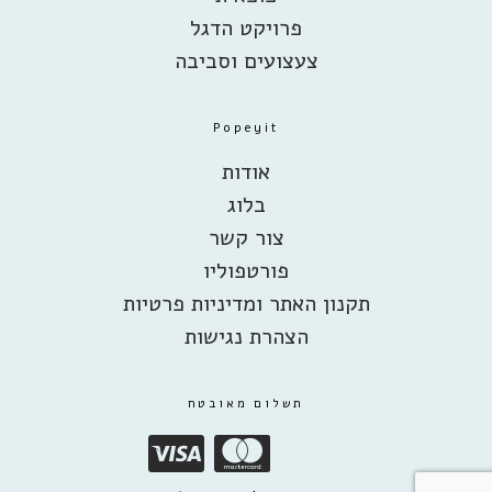
פרויקט הדגל
צעצועים וסביבה
Popeyit
אודות
בלוג
צור קשר
פורטפוליו
תקנון האתר ומדיניות פרטיות
הצהרת נגישות
תשלום מאובטח