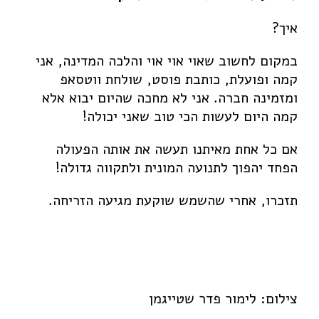
Facebook
Instagram
Youtube
איך?
במקום לחשוב שאוי אוי אוי והלכה המדינה, אני
קמה ופועלת, כותבת פוסט, שולחת ווטסאפ
ומזמינה חברה. אני לא מחכה שהיום יבוא אלא
קמה היום לעשות הכי טוב שאני יכולה!
אם כל אחת מאיתנו תעשה את אותה הפעולה
הפחד יהפוך לתנועה המונית ולתקווה גדולה!
תזכרו, אחרי שהשמש שוקעת מגיעה הזריחה.
צילום: לימור פדר שטייגמן