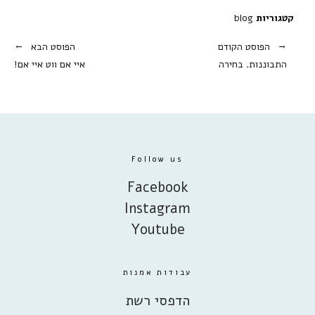
קטגוריות
blog
הפוסט הקודם
הפוסט הבא
התבוננות. בחירה
איי אם ווט איי אם!
Follow us
Facebook
Instagram
Youtube
עבודות אמנות
הדפסי רשת