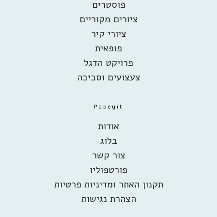
פוסטרים
ציורים מקוריים
ציורי קיר
פופאית
פרויקט הדגל
צעצועים וסביבה
Popeyit
אודות
בלוג
צור קשר
פורטפוליו
תקנון האתר ומדיניות פרטיות
הצהרת נגישות